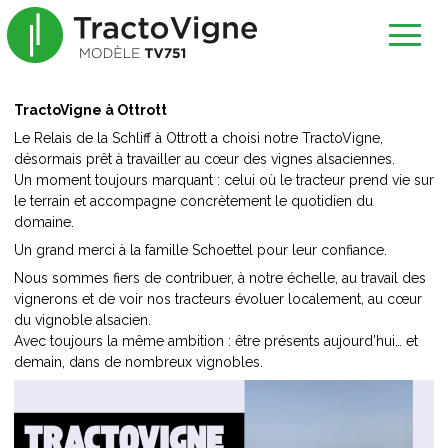
TractoVigne à Ottrott
Le Relais de la Schliff à Ottrott a choisi notre TractoVigne,
désormais prêt à travailler au cœur des vignes alsaciennes.
Un moment toujours marquant : celui où le tracteur prend vie sur
le terrain et accompagne concrètement le quotidien du
domaine.
Un grand merci à la famille Schoettel pour leur confiance.
Nous sommes fiers de contribuer, à notre échelle, au travail des
vignerons et de voir nos tracteurs évoluer localement, au cœur
du vignoble alsacien.
Avec toujours la même ambition : être présents aujourd’hui… et
demain, dans de nombreux vignobles.