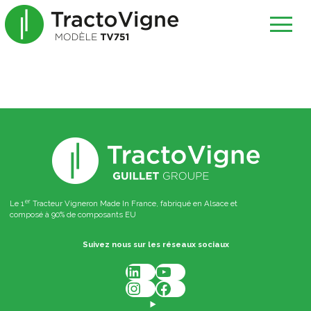
er
Le 1
Tracteur Vigneron Made In France, fabriqué en Alsace et
composé à 90% de composants EU
Suivez nous sur les réseaux sociaux
LinkedIn
YouTube
Instagram
Facebook