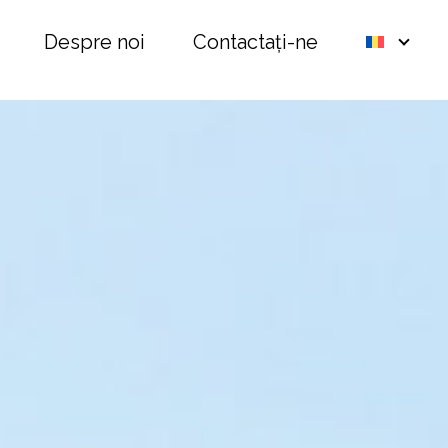
Despre noi
Contactați-ne