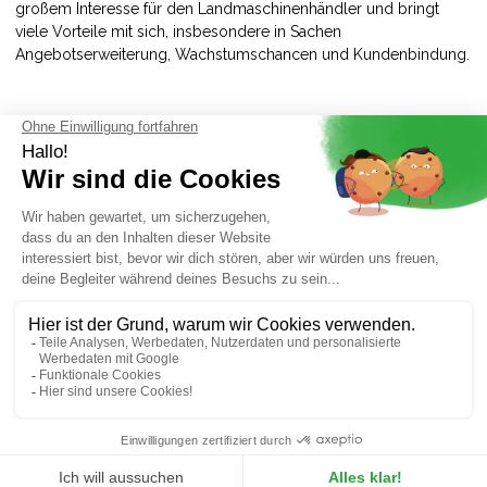
großem Interesse für den Landmaschinenhändler und bringt
viele Vorteile mit sich, insbesondere in Sachen
Angebotserweiterung, Wachstumschancen und Kundenbindung.
Rückblick auf unsere Frankreich-Tour