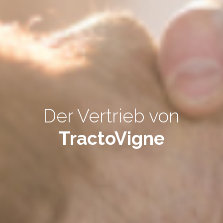
Der Vertrieb von
TractoVigne